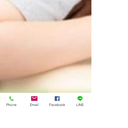
Phone
Email
Facebook
LINE