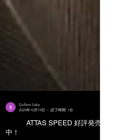
Golfers Saka
2025年10月19日
読了時間: 1分
ATTAS SPEED 好評発売