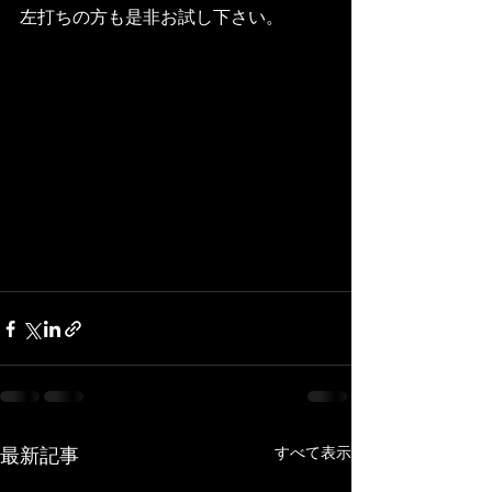
左打ちの方も是非お試し下さい。
すべて表示
最新記事